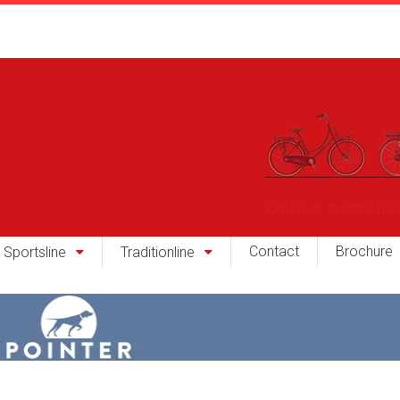
Contact
Brochure
Sportsline
Traditionline