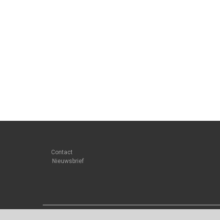
Contact
Nieuwsbrief