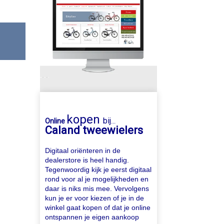
kopen
bij
Online
...
Caland tweewielers
Digitaal oriënteren in de
dealerstore is heel handig.
Tegenwoordig kijk je eerst digitaal
rond voor al je mogelijkheden en
daar is niks mis mee. Vervolgens
kun je er voor kiezen of je in de
winkel gaat kopen of dat je online
ontspannen je eigen aankoop