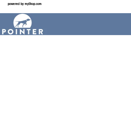
powered by
myShop.com