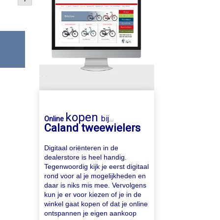
kopen
bij
Online
...
Caland tweewielers
Digitaal oriënteren in de
dealerstore is heel handig.
Tegenwoordig kijk je eerst digitaal
rond voor al je mogelijkheden en
daar is niks mis mee. Vervolgens
kun je er voor kiezen of je in de
winkel gaat kopen of dat je online
ontspannen je eigen aankoop