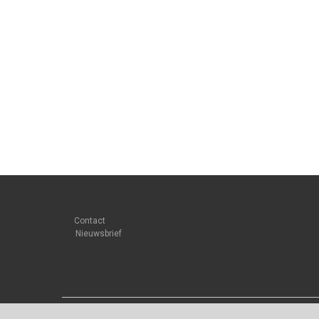
Contact
Nieuwsbrief