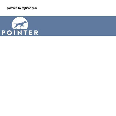
powered by
myShop.com