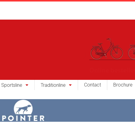
Contact
Brochure
Sportsline
Traditionline