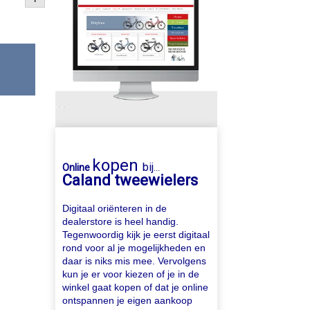
kopen
bij
Online
...
Caland tweewielers
Digitaal oriënteren in de
dealerstore is heel handig.
Tegenwoordig kijk je eerst digitaal
rond voor al je mogelijkheden en
daar is niks mis mee. Vervolgens
kun je er voor kiezen of je in de
winkel gaat kopen of dat je online
ontspannen je eigen aankoop