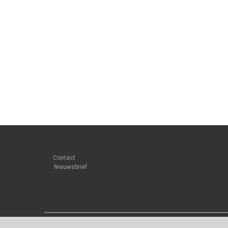
Contact
Nieuwsbrief