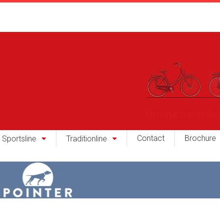
Contact
Brochure
Sportsline
Traditionline