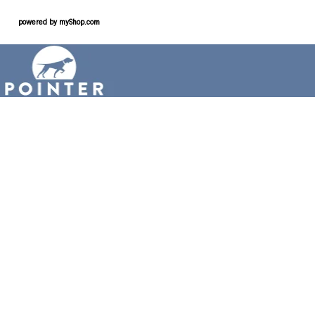
powered by
myShop.com