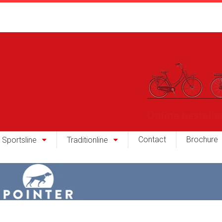
Contact
Brochure
Sportsline
Traditionline