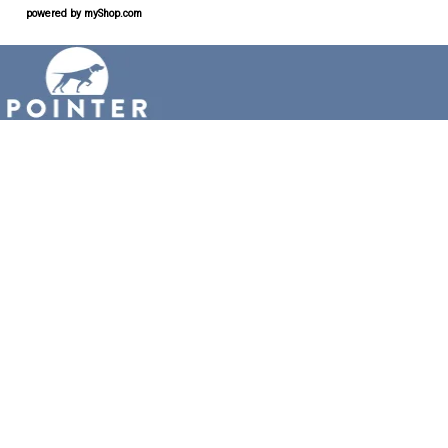
powered by
myShop.com