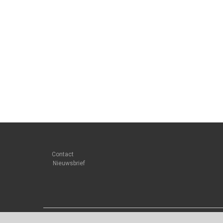
Contact
Nieuwsbrief