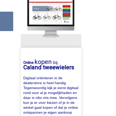
kopen
bij
Online
...
Caland tweewielers
Digitaal oriënteren in de
dealerstore is heel handig.
Tegenwoordig kijk je eerst digitaal
rond voor al je mogelijkheden en
daar is niks mis mee. Vervolgens
kun je er voor kiezen of je in de
winkel gaat kopen of dat je online
ontspannen je eigen aankoop