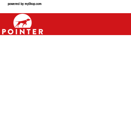
powered by
myShop.com