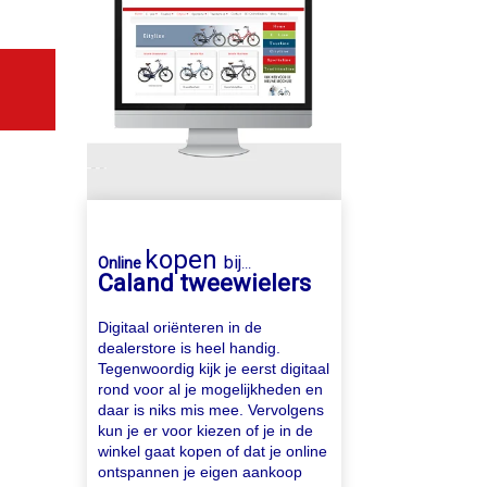
kopen
bij
Online
...
Caland tweewielers
Digitaal oriënteren in de
dealerstore is heel handig.
Tegenwoordig kijk je eerst digitaal
rond voor al je mogelijkheden en
daar is niks mis mee. Vervolgens
kun je er voor kiezen of je in de
winkel gaat kopen of dat je online
ontspannen je eigen aankoop