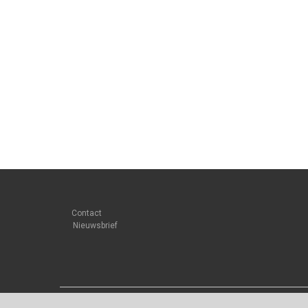
Contact
Nieuwsbrief