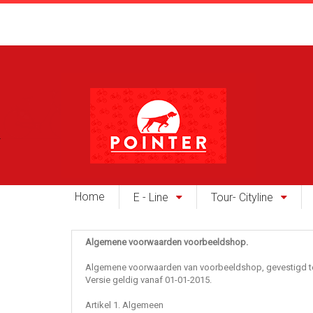
Home
E - Line
Tour- Cityline
Algemene voorwaarden voorbeeldshop.
Algemene voorwaarden van voorbeeldshop, gevestigd te 
Versie geldig vanaf 01-01-2015.
Artikel 1. Algemeen