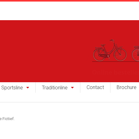
Contact
Brochure
Sportsline
Traditionline
Fictief.